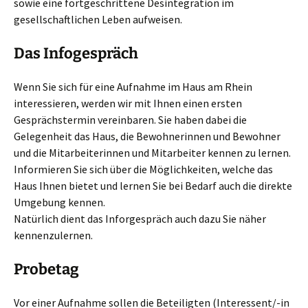
sowie eine fortgeschrittene Desintegration im
gesellschaftlichen Leben aufweisen.
Das Infogespräch
Wenn Sie sich für eine Aufnahme im Haus am Rhein
interessieren, werden wir mit Ihnen einen ersten
Gesprächstermin vereinbaren. Sie haben dabei die
Gelegenheit das Haus, die Bewohnerinnen und Bewohner
und die Mitarbeiterinnen und Mitarbeiter kennen zu lernen.
Informieren Sie sich über die Möglichkeiten, welche das
Haus Ihnen bietet und lernen Sie bei Bedarf auch die direkte
Umgebung kennen.
Natürlich dient das Inforgespräch auch dazu Sie näher
kennenzulernen.
Probetag
Vor einer Aufnahme sollen die Beteiligten (Interessent/-in