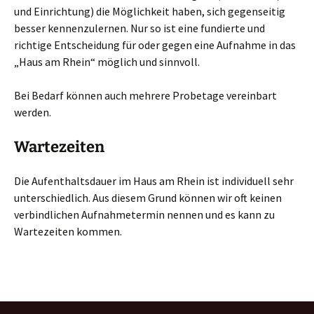
und Einrichtung) die Möglichkeit haben, sich gegenseitig
besser kennenzulernen. Nur so ist eine fundierte und
richtige Entscheidung für oder gegen eine Aufnahme in das
„Haus am Rhein“ möglich und sinnvoll.
Bei Bedarf können auch mehrere Probetage vereinbart
werden.
Wartezeiten
Die Aufenthaltsdauer im Haus am Rhein ist individuell sehr
unterschiedlich. Aus diesem Grund können wir oft keinen
verbindlichen Aufnahmetermin nennen und es kann zu
Wartezeiten kommen.