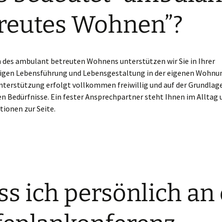
reutes Wohnen”?
des ambulant betreuten Wohnens unterstützen wir Sie in Ihrer
igen Lebensführung und Lebensgestaltung in der eigenen Wohnu
nterstützung erfolgt vollkommen freiwillig und auf der Grundlage
n Bedürfnisse. Ein fester Ansprechpartner steht Ihnen im Alltag 
tionen zur Seite.
s ich persönlich an