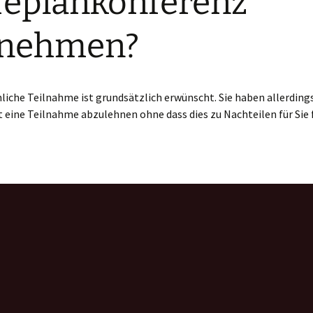
feplankonferenz
lnehmen?
liche Teilnahme ist grundsätzlich erwünscht. Sie haben allerdings
 eine Teilnahme abzulehnen ohne dass dies zu Nachteilen für Sie 